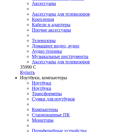
Аксессуары
Аксессуары для телевизоров
Крепления
Кабели и адаптеры
Прочие аксессуары
Телевизоры
Домашнее видео, аудио
Аудио техника
Музыкальные инструменты
Аксессуары для телевизоров
35
990
C
Купить
Ноутбуки, компьютеры
Ноутбуки
Ноутбуки
Трансформеры
Сумки для ноутбуков
Компьютеры
Стационарные ПК
Мониторы
Периферийные устройства