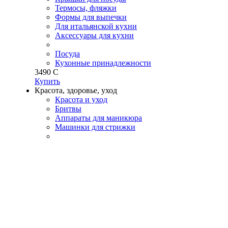
Термосы, фляжки
Формы для выпечки
Для итальянской кухни
Аксессуары для кухни
Посуда
Кухонные принадлежности
3
490
C
Купить
Красота, здоровье, уход
Красота и уход
Бритвы
Аппараты для маникюра
Машинки для стрижки