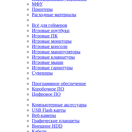
МФУ
Принтеры
Расходные материалы
Всё для геймеров
Игровые ноутбуки
Игровые ПК
Игровые мониторы
Игровые консоли
Игровые манипуляторы
Игровые клавиатуры
Игровые мыши
Игровые гарнитуры
Сувениры
Программное обеспечение
Коробочное ПО
Цифровое ПО
Компьютерные аксессуары
USB Flash карты
Веб-камеры
Графические планшеты
Внешние HDD
Кабели